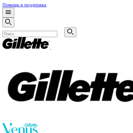
Помощь и поддержка