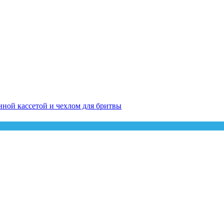
менной кассетой и чехлом для бритвы