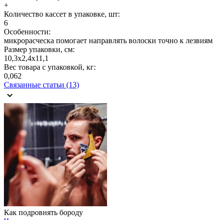
+
Количество кассет в упаковке, шт:
6
Особенности:
микрорасческа помогает направлять волоски точно к лезвиям
Размер упаковки, см:
10,3х2,4х11,1
Вес товара с упаковкой, кг:
0,062
Связанные статьи (13)
Как подровнять бороду