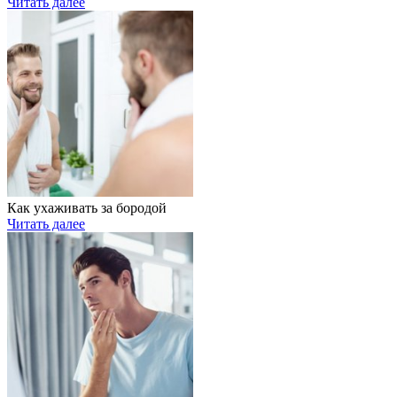
Читать далее
Как ухаживать за бородой
Читать далее