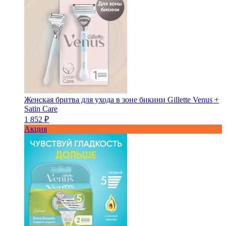
Женская бритва для ухода в зоне бикини Gillette Venus +
Satin Care
1 852 ₽
Акция