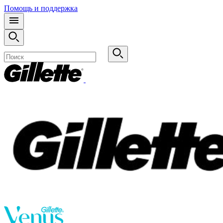
Помощь и поддержка