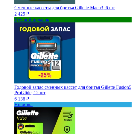
Сменные кассеты для бритья Gillette Mach3, 6 шт
2 425 ₽
Лучший подарок
Годовой запас сменных кассет для бритья Gillette Fusion5
ProGlide, 12 шт
6 136 ₽
Новинка