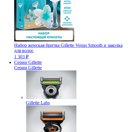
Набор женская бритва Gillette Venus Smooth и заколка
для волос
1 303 ₽
Серии Gillette
Серии Gillette
Gillette Labs