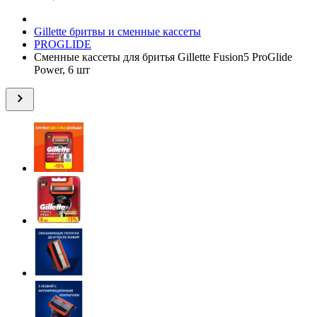
Gillette бритвы и сменные кассеты
PROGLIDE
Сменные кассеты для бритья Gillette Fusion5 ProGlide
Power, 6 шт