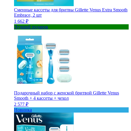
Сменные кассеты для бритвы Gillette Venus Extra Smooth
Embrace, 2 шт
1 662 ₽
Лучший подарок
Подарочный набор с женской бритвой Gillette Venus
Smooth + 4 кассеты + чехол
2 577 ₽
Новинка