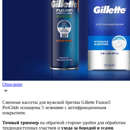
Описание
Сменные кассеты для мужской бритвы Gillette Fusion5
ProGlide оснащены 5 лезвиями с антифрикционным
покрытием.
Точный триммер
на обратной стороне удобен для обработки
труднодоступных участков и
ухода за бородой и усами
.