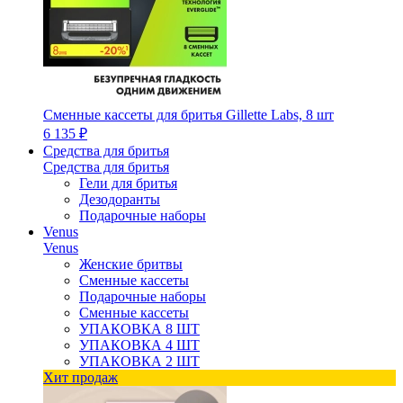
Сменные кассеты для бритья Gillette Labs, 8 шт
6 135 ₽
Средства для бритья
Средства для бритья
Гели для бритья
Дезодоранты
Подарочные наборы
Venus
Venus
Женские бритвы
Сменные кассеты
Подарочные наборы
Сменные кассеты
УПАКОВКА 8 ШТ
УПАКОВКА 4 ШТ
УПАКОВКА 2 ШТ
Хит продаж