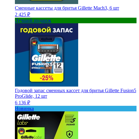
Сменные кассеты для бритья Gillette Mach3, 6 шт
2 425 ₽
Лучший подарок
Годовой запас сменных кассет для бритья Gillette Fusion5
ProGlide, 12 шт
6 136 ₽
Новинка