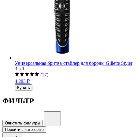
Универсальная бритва-стайлер для бороды Gillette Styler
3 в 1
(17)
4 283 ₽
Купить
ФИЛЬТР
Очистить фильтры
Перейти в категорию