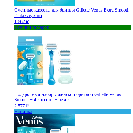
Сменные кассеты для бритвы Gillette Venus Extra Smooth
Embrace, 2 шт
1 662 ₽
Лучший подарок
Подарочный набор с женской бритвой Gillette Venus
Smooth + 4 кассеты + чехол
2 577 ₽
Новинка