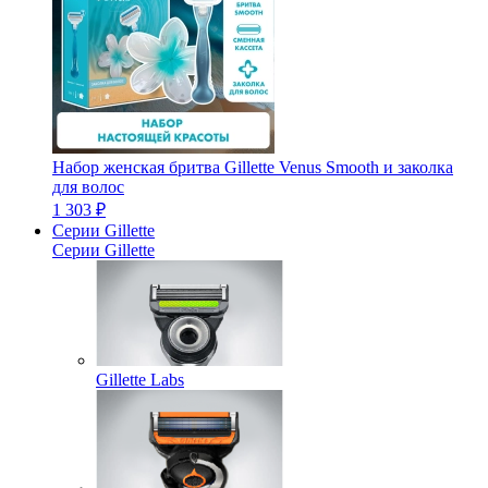
Набор женская бритва Gillette Venus Smooth и заколка
для волос
1 303 ₽
Серии Gillette
Серии Gillette
Gillette Labs