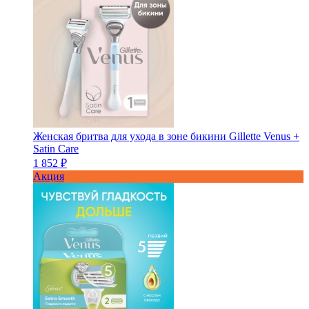
Женская бритва для ухода в зоне бикини Gillette Venus +
Satin Care
1 852 ₽
Акция