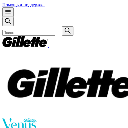
Помощь и поддержка