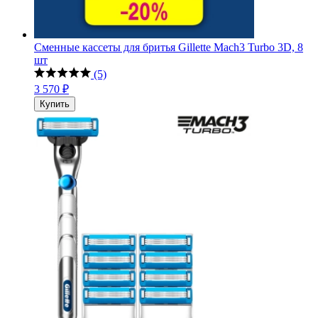
Сменные кассеты для бритья Gillette Mach3 Turbo 3D, 8
шт
(5)
3 570 ₽
Купить