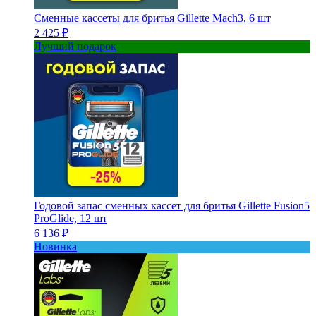
Сменные кассеты для бритья Gillette Mach3, 6 шт
2 425 ₽
Лучший подарок
Годовой запас сменных кассет для бритья Gillette Fusion5
ProGlide, 12 шт
6 136 ₽
Новинка