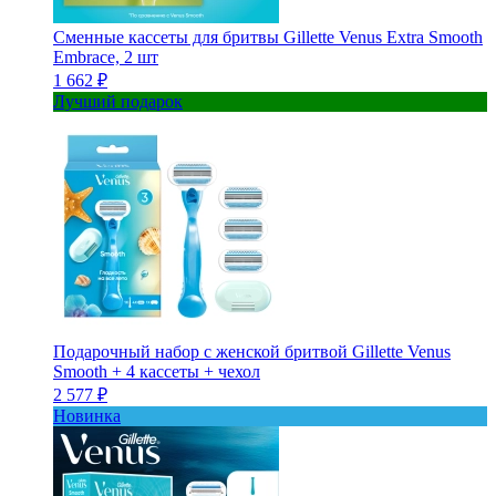
Сменные кассеты для бритвы Gillette Venus Extra Smooth
Embrace, 2 шт
1 662 ₽
Лучший подарок
Подарочный набор с женской бритвой Gillette Venus
Smooth + 4 кассеты + чехол
2 577 ₽
Новинка