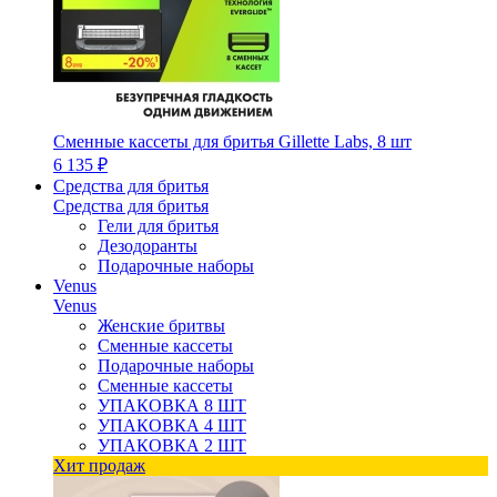
Сменные кассеты для бритья Gillette Labs, 8 шт
6 135 ₽
Средства для бритья
Средства для бритья
Гели для бритья
Дезодоранты
Подарочные наборы
Venus
Venus
Женские бритвы
Сменные кассеты
Подарочные наборы
Сменные кассеты
УПАКОВКА 8 ШТ
УПАКОВКА 4 ШТ
УПАКОВКА 2 ШТ
Хит продаж