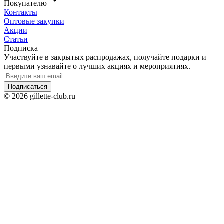
Покупателю
Контакты
Оптовые закупки
Акции
Статьи
Подписка
Участвуйте в закрытых распродажах, получайте подарки и
первыми узнавайте о лучших акциях и мероприятиях.
Подписаться
© 2026 gillette-club.ru