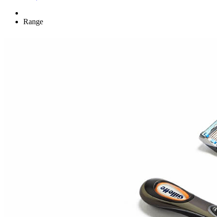
Range