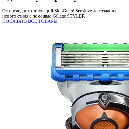
От последних инноваций SkinGuard Sensitive до создания
нового стиля с помощью Gillette STYLER
ПОКАЗАТЬ ВСЕ ТОВАРЫ