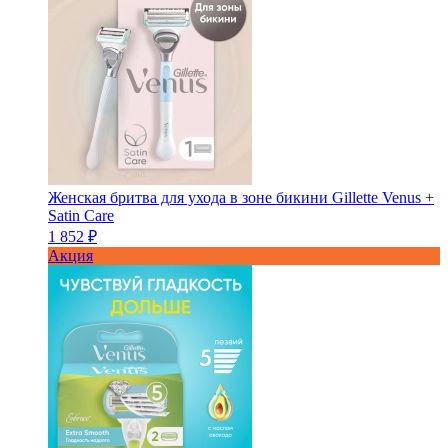
Женская бритва для ухода в зоне бикини Gillette Venus +
Satin Care
1 852 ₽
Акция