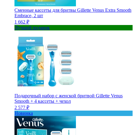
Сменные кассеты для бритвы Gillette Venus Extra Smooth
Embrace, 2 шт
1 662 ₽
Лучший подарок
Подарочный набор с женской бритвой Gillette Venus
Smooth + 4 кассеты + чехол
2 577 ₽
Новинка