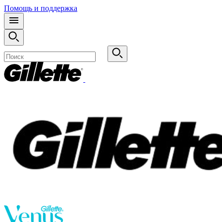
Помощь и поддержка