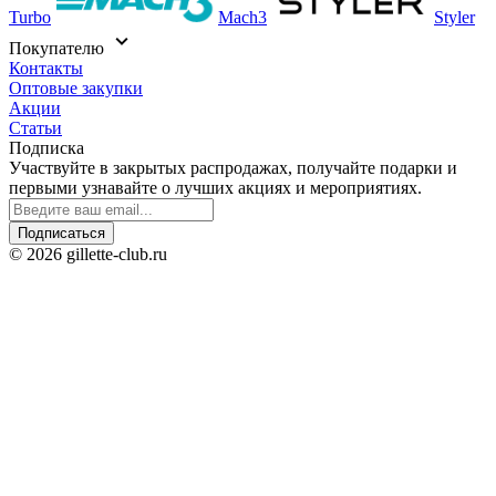
Turbo
Mach3
Styler
Покупателю
Контакты
Оптовые закупки
Акции
Статьи
Подписка
Участвуйте в закрытых распродажах, получайте подарки и
первыми узнавайте о лучших акциях и мероприятиях.
Подписаться
© 2026 gillette-club.ru