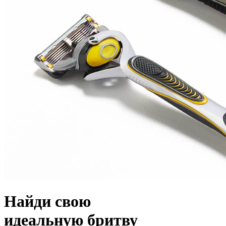
Найди свою
идеальную бритву