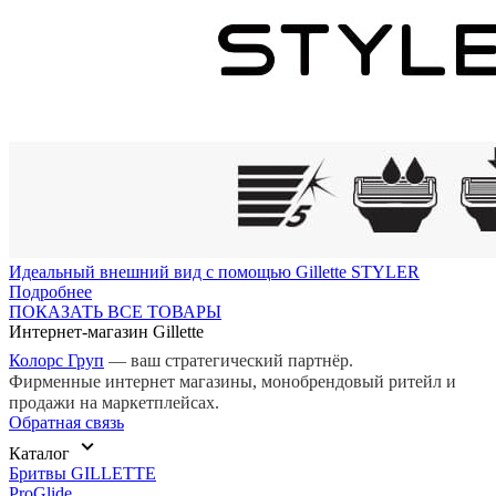
Идеальный внешний вид с помощью Gillette STYLER
Подробнее
ПОКАЗАТЬ ВСЕ ТОВАРЫ
Интернет-магазин Gillette
Колорс Груп
— ваш стратегический партнёр.
Фирменные интернет магазины, монобрендовый ритейл и
продажи на маркетплейсах.
Обратная связь
Каталог
Бритвы GILLETTE
ProGlide