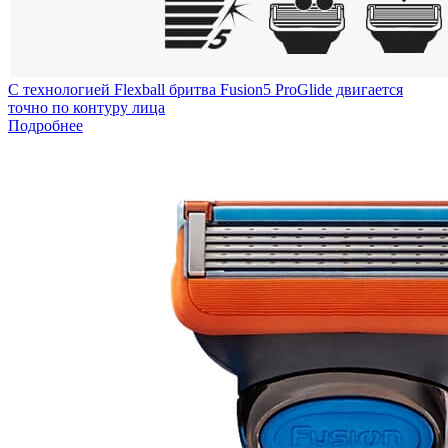
С технологией Flexball бритва Fusion5 ProGlide двигается
точно по контуру лица
Подробнее