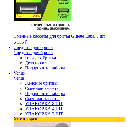
Сменные кассеты для бритья Gillette Labs, 8 шт
6 135 ₽
Средства для бритья
Средства для бритья
Гели для бритья
Дезодоранты
Подарочные наборы
Venus
Venus
Женские бритвы
Сменные кассеты
Подарочные наборы
Сменные кассеты
УПАКОВКА 8 ШТ
УПАКОВКА 4 ШТ
УПАКОВКА 2 ШТ
Хит продаж