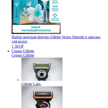
Набор женская бритва Gillette Venus Smooth и заколка
для волос
1 303 ₽
Серии Gillette
Серии Gillette
Gillette Labs