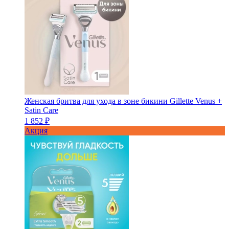
Женская бритва для ухода в зоне бикини Gillette Venus +
Satin Care
1 852 ₽
Акция