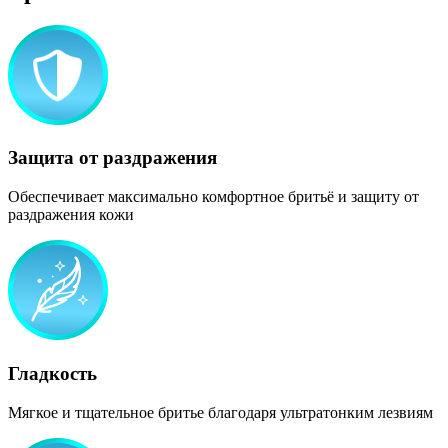
Защита от раздражения
Обеспечивает максимально комфортное бритьё и защиту от
раздражения кожи
Гладкость
Mягкое и тщательное бритье благодаря ультратонким лезвиям