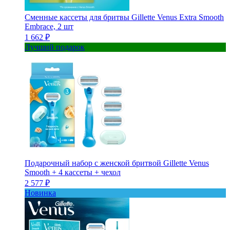
Сменные кассеты для бритвы Gillette Venus Extra Smooth
Embrace, 2 шт
1 662 ₽
Лучший подарок
Подарочный набор с женской бритвой Gillette Venus
Smooth + 4 кассеты + чехол
2 577 ₽
Новинка