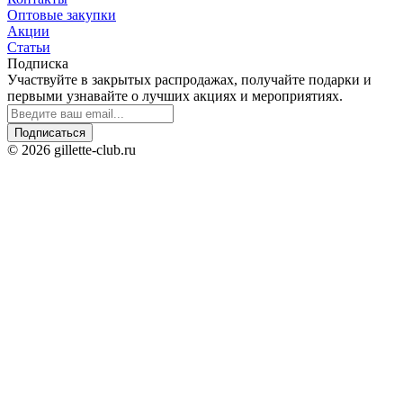
Оптовые закупки
Акции
Статьи
Подписка
Участвуйте в закрытых распродажах, получайте подарки и
первыми узнавайте о лучших акциях и мероприятиях.
Подписаться
© 2026 gillette-club.ru