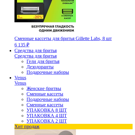
Сменные кассеты для бритья Gillette Labs, 8 шт
6 135 ₽
Средства для бритья
Средства для бритья
Гели для бритья
Дезодоранты
Подарочные наборы
Venus
Venus
Женские бритвы
Сменные кассеты
Подарочные наборы
Сменные кассеты
УПАКОВКА 8 ШТ
УПАКОВКА 4 ШТ
УПАКОВКА 2 ШТ
Хит продаж