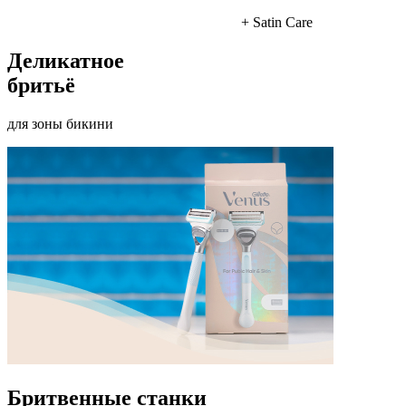
+ Satin Care
Деликатное
бритьё
для зоны бикини
Бритвенные станки