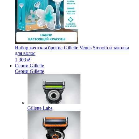
Набор женская бритва Gillette Venus Smooth и заколка
для волос
1 303 ₽
Серии Gillette
Серии Gillette
Gillette Labs