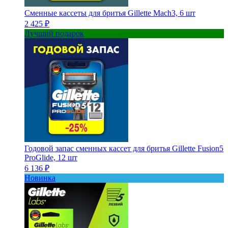
Сменные кассеты для бритья Gillette Mach3, 6 шт
2 425 ₽
Лучший подарок
Годовой запас сменных кассет для бритья Gillette Fusion5
ProGlide, 12 шт
6 136 ₽
Новинка