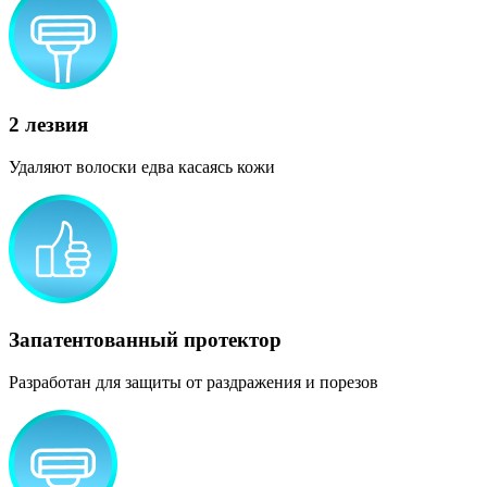
2 лезвия
Удаляют волоски едва касаясь кожи
Запатентованный протектор
Разработан для защиты от раздражения и порезов