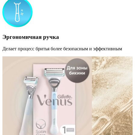
Эргономичная ручка
Делает процесс бритья более безопасным и эффективным