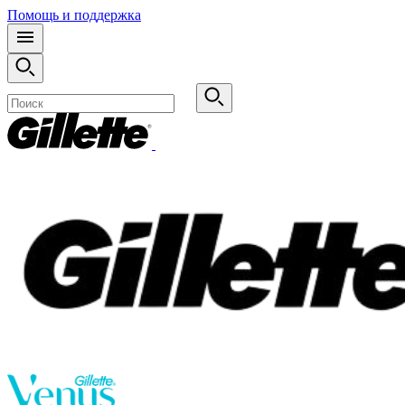
Помощь и поддержка