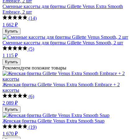
Сменные кассеты для бритвы Gillette Venus Extra Smooth
Embrace, 2 шт
(14)
1 662 ₽
Купить
Сменные кассеты для бритвы Gillette Venus Smooth, 2 шт
(5)
1 115 ₽
Купить
Рекомендуем похожие товары
Женская бритва Gillette Venus Extra Smooth Embrace + 2
кассеты
(6)
2 089 ₽
Купить
Женская бритва Gillette Venus Extra Smooth Snap
(19)
1 670 ₽