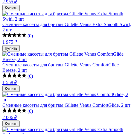
2 955 ₽
Купить
Сменные кассеты для бритвы Gillette Venus Extra Smooth Swirl,
2 шт
(0)
1 975 ₽
Купить
Сменные кассеты для бритвы Gillette Venus ComfortGlide
Breeze, 2 шт
(0)
1 558 ₽
Купить
Сменные кассеты для бритвы Gillette Venus ComfortGlide, 2 шт
(0)
2 006 ₽
Купить