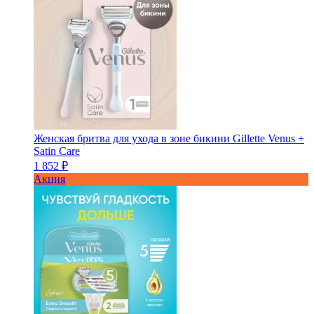
Женская бритва для ухода в зоне бикини Gillette Venus +
Satin Care
1 852 ₽
Акция