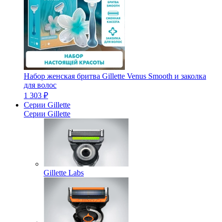
Набор женская бритва Gillette Venus Smooth и заколка
для волос
1 303 ₽
Серии Gillette
Серии Gillette
Gillette Labs