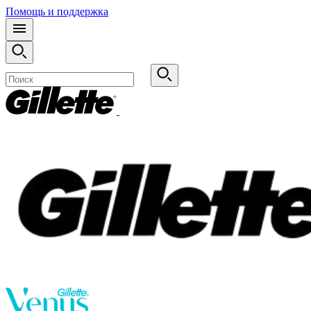
Помощь и поддержка