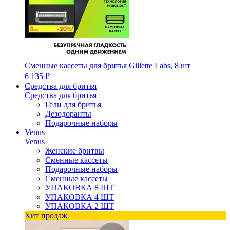
Сменные кассеты для бритья Gillette Labs, 8 шт
6 135 ₽
Средства для бритья
Средства для бритья
Гели для бритья
Дезодоранты
Подарочные наборы
Venus
Venus
Женские бритвы
Сменные кассеты
Подарочные наборы
Сменные кассеты
УПАКОВКА 8 ШТ
УПАКОВКА 4 ШТ
УПАКОВКА 2 ШТ
Хит продаж