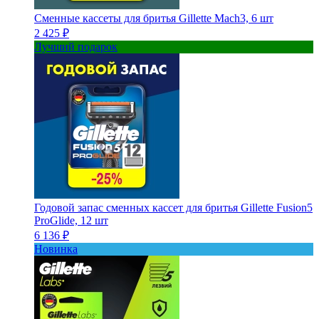
Сменные кассеты для бритья Gillette Mach3, 6 шт
2 425 ₽
Лучший подарок
Годовой запас сменных кассет для бритья Gillette Fusion5
ProGlide, 12 шт
6 136 ₽
Новинка