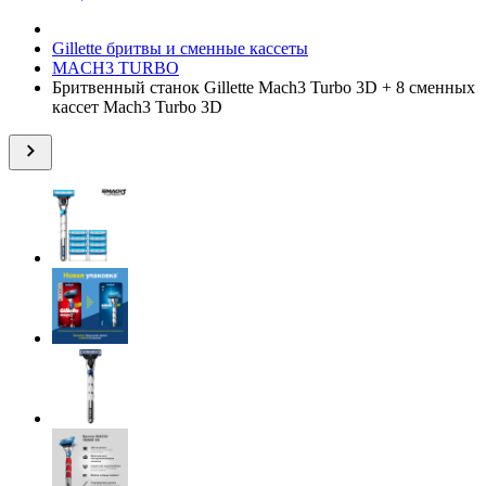
Gillette бритвы и сменные кассеты
MACH3 TURBO
Бритвенный станок Gillette Mach3 Turbo 3D + 8 сменных
кассет Mach3 Turbo 3D