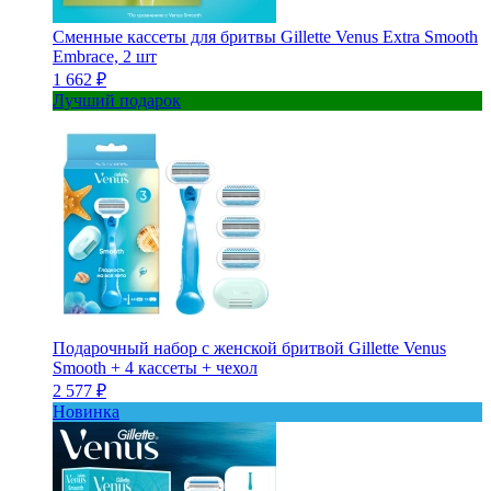
Сменные кассеты для бритвы Gillette Venus Extra Smooth
Embrace, 2 шт
1 662 ₽
Лучший подарок
Подарочный набор с женской бритвой Gillette Venus
Smooth + 4 кассеты + чехол
2 577 ₽
Новинка