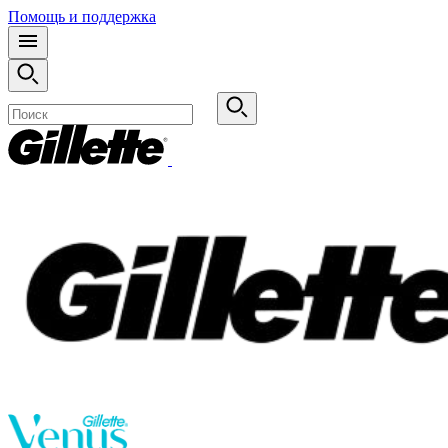
Помощь и поддержка