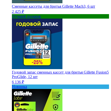
Сменные кассеты для бритья Gillette Mach3, 6 шт
2 425 ₽
Лучший подарок
Годовой запас сменных кассет для бритья Gillette Fusion5
ProGlide, 12 шт
6 136 ₽
Новинка