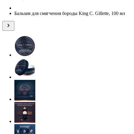
Бальзам для смягчения бороды King C. Gillette, 100 мл