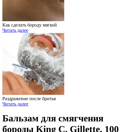
Как сделать бороду мягкой
Читать далее
Раздражение после бритья
Читать далее
Бальзам для смягчения
бороды King C. Gillette, 100