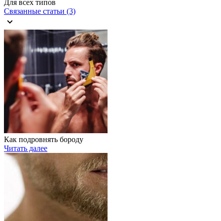
Для всех типов
Связанные статьи (3)
Как подровнять бороду
Читать далее