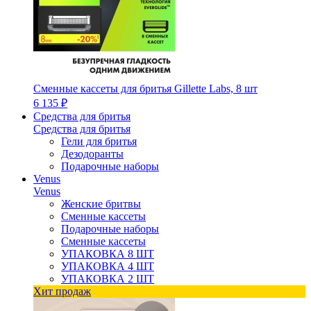
Сменные кассеты для бритья Gillette Labs, 8 шт
6 135 ₽
Средства для бритья
Средства для бритья
Гели для бритья
Дезодоранты
Подарочные наборы
Venus
Venus
Женские бритвы
Сменные кассеты
Подарочные наборы
Сменные кассеты
УПАКОВКА 8 ШТ
УПАКОВКА 4 ШТ
УПАКОВКА 2 ШТ
Хит продаж