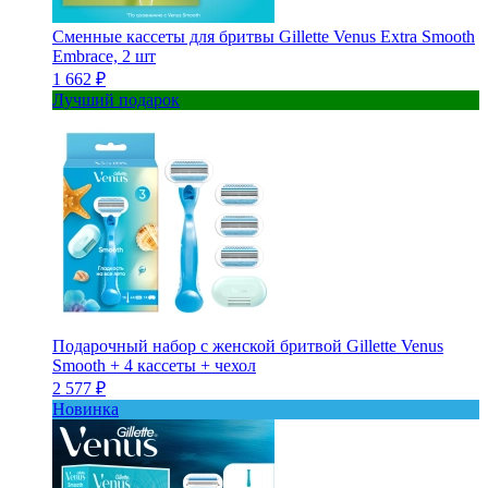
Сменные кассеты для бритвы Gillette Venus Extra Smooth
Embrace, 2 шт
1 662 ₽
Лучший подарок
Подарочный набор с женской бритвой Gillette Venus
Smooth + 4 кассеты + чехол
2 577 ₽
Новинка