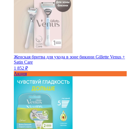
Женская бритва для ухода в зоне бикини Gillette Venus +
Satin Care
1 852 ₽
Акция