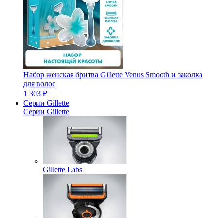
Набор женская бритва Gillette Venus Smooth и заколка
для волос
1 303 ₽
Серии Gillette
Серии Gillette
Gillette Labs