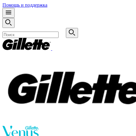
Помощь и поддержка