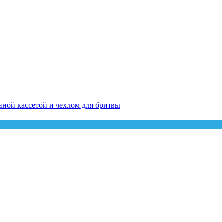
менной кассетой и чехлом для бритвы