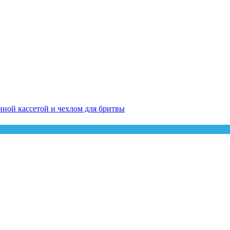
менной кассетой и чехлом для бритвы