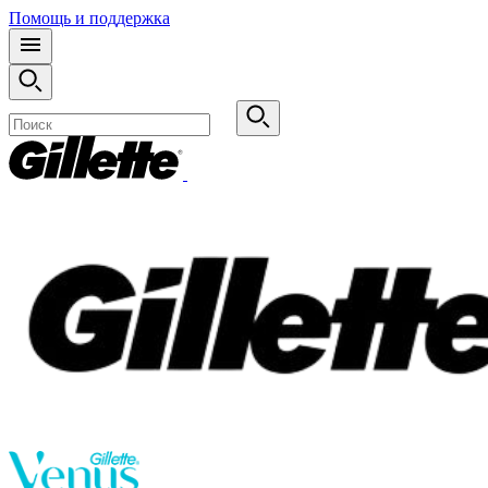
Помощь и поддержка