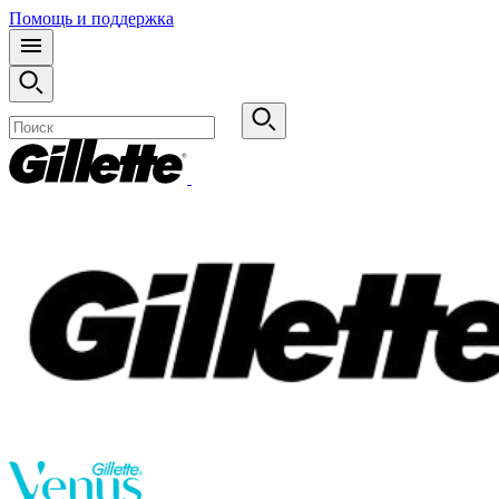
Помощь и поддержка