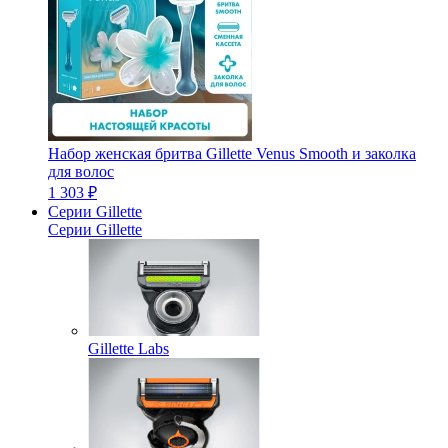
Набор женская бритва Gillette Venus Smooth и заколка
для волос
1 303 ₽
Серии Gillette
Серии Gillette
Gillette Labs