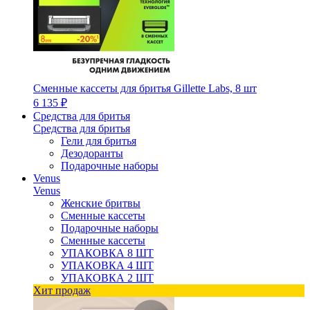
Сменные кассеты для бритья Gillette Labs, 8 шт
6 135 ₽
Средства для бритья
Средства для бритья
Гели для бритья
Дезодоранты
Подарочные наборы
Venus
Venus
Женские бритвы
Сменные кассеты
Подарочные наборы
Сменные кассеты
УПАКОВКА 8 ШТ
УПАКОВКА 4 ШТ
УПАКОВКА 2 ШТ
Хит продаж