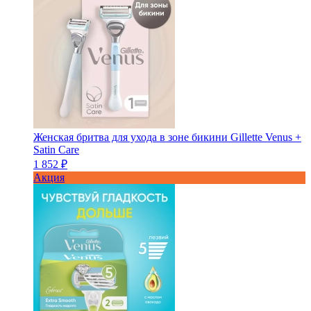
Женская бритва для ухода в зоне бикини Gillette Venus +
Satin Care
1 852 ₽
Акция