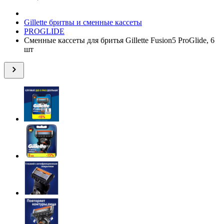
Gillette бритвы и сменные кассеты
PROGLIDE
Сменные кассеты для бритья Gillette Fusion5 ProGlide, 6
шт