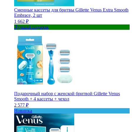
Сменные кассеты для бритвы Gillette Venus Extra Smooth
Embrace, 2 шт
1 662 ₽
Лучший подарок
Подарочный набор с женской бритвой Gillette Venus
Smooth + 4 кассеты + чехол
2 577 ₽
Новинка