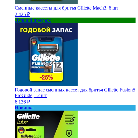
Сменные кассеты для бритья Gillette Mach3, 6 шт
2 425 ₽
Лучший подарок
Годовой запас сменных кассет для бритья Gillette Fusion5
ProGlide, 12 шт
6 136 ₽
Новинка