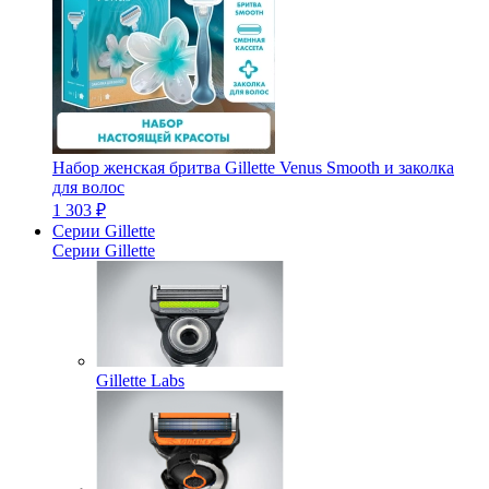
Набор женская бритва Gillette Venus Smooth и заколка
для волос
1 303 ₽
Серии Gillette
Серии Gillette
Gillette Labs