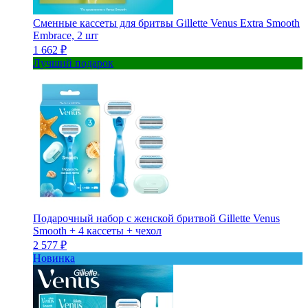
Сменные кассеты для бритвы Gillette Venus Extra Smooth
Embrace, 2 шт
1 662 ₽
Лучший подарок
Подарочный набор с женской бритвой Gillette Venus
Smooth + 4 кассеты + чехол
2 577 ₽
Новинка