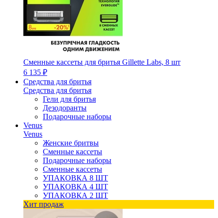
Сменные кассеты для бритья Gillette Labs, 8 шт
6 135 ₽
Средства для бритья
Средства для бритья
Гели для бритья
Дезодоранты
Подарочные наборы
Venus
Venus
Женские бритвы
Сменные кассеты
Подарочные наборы
Сменные кассеты
УПАКОВКА 8 ШТ
УПАКОВКА 4 ШТ
УПАКОВКА 2 ШТ
Хит продаж