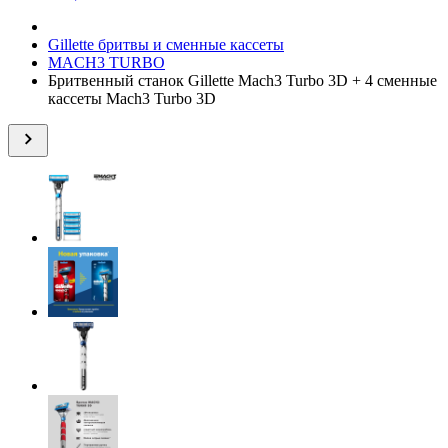
Gillette бритвы и сменные кассеты
MACH3 TURBO
Бритвенный станок Gillette Mach3 Turbo 3D + 4 сменные
кассеты Mach3 Turbo 3D