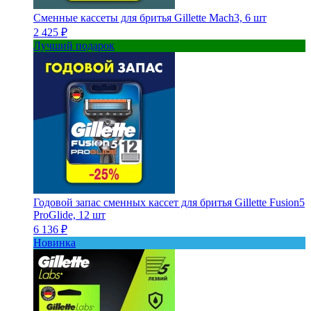
Сменные кассеты для бритья Gillette Mach3, 6 шт
2 425 ₽
Лучший подарок
Годовой запас сменных кассет для бритья Gillette Fusion5
ProGlide, 12 шт
6 136 ₽
Новинка