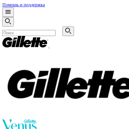
Помощь и поддержка