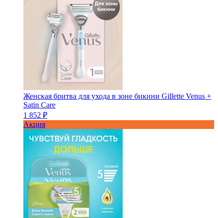
Женская бритва для ухода в зоне бикини Gillette Venus +
Satin Care
1 852 ₽
Акция