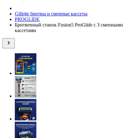
Gillette бритвы и сменные кассеты
PROGLIDE
Бритвенный станок Fusion5 ProGlide с 3 сменными
кассетами