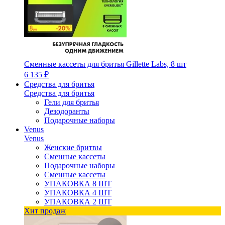
Сменные кассеты для бритья Gillette Labs, 8 шт
6 135 ₽
Средства для бритья
Средства для бритья
Гели для бритья
Дезодоранты
Подарочные наборы
Venus
Venus
Женские бритвы
Сменные кассеты
Подарочные наборы
Сменные кассеты
УПАКОВКА 8 ШТ
УПАКОВКА 4 ШТ
УПАКОВКА 2 ШТ
Хит продаж