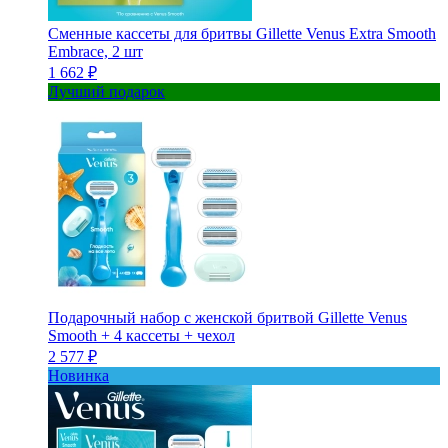
Сменные кассеты для бритвы Gillette Venus Extra Smooth
Embrace, 2 шт
1 662 ₽
Лучший подарок
Подарочный набор с женской бритвой Gillette Venus
Smooth + 4 кассеты + чехол
2 577 ₽
Новинка