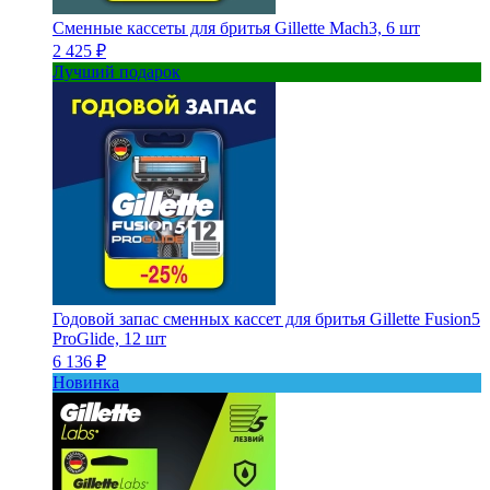
Сменные кассеты для бритья Gillette Mach3, 6 шт
2 425 ₽
Лучший подарок
Годовой запас сменных кассет для бритья Gillette Fusion5
ProGlide, 12 шт
6 136 ₽
Новинка