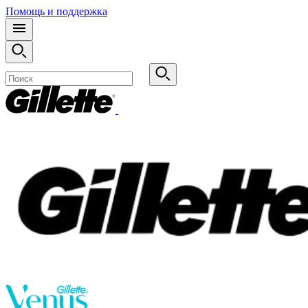
Помощь и поддержка