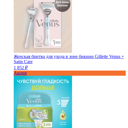
Женская бритва для ухода в зоне бикини Gillette Venus +
Satin Care
1 852 ₽
Акция