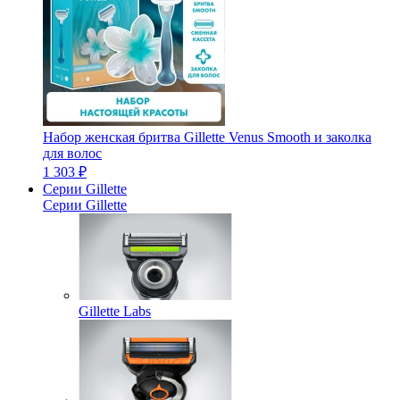
Набор женская бритва Gillette Venus Smooth и заколка
для волос
1 303 ₽
Серии Gillette
Серии Gillette
Gillette Labs