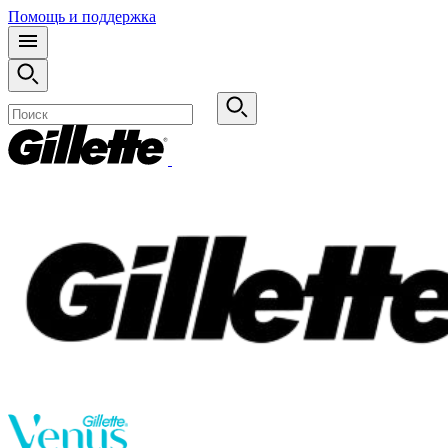
Помощь и поддержка