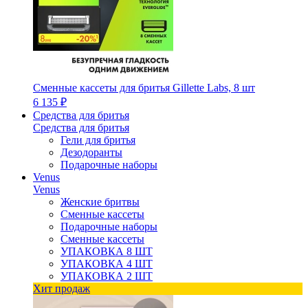
Сменные кассеты для бритья Gillette Labs, 8 шт
6 135 ₽
Средства для бритья
Средства для бритья
Гели для бритья
Дезодоранты
Подарочные наборы
Venus
Venus
Женские бритвы
Сменные кассеты
Подарочные наборы
Сменные кассеты
УПАКОВКА 8 ШТ
УПАКОВКА 4 ШТ
УПАКОВКА 2 ШТ
Хит продаж