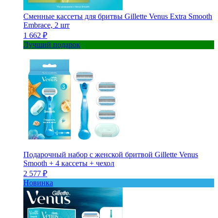
Сменные кассеты для бритвы Gillette Venus Extra Smooth
Embrace, 2 шт
1 662 ₽
Лучший подарок
Подарочный набор с женской бритвой Gillette Venus
Smooth + 4 кассеты + чехол
2 577 ₽
Новинка