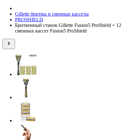
Gillette бритвы и сменные кассеты
PROSHIELD
Бритвенный станок Gillette Fusion5 ProShield + 12
сменныx кассет Fusion5 ProShield