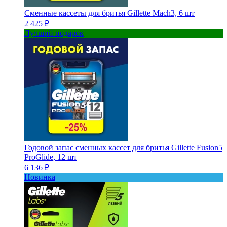
Сменные кассеты для бритья Gillette Mach3, 6 шт
2 425 ₽
Лучший подарок
Годовой запас сменных кассет для бритья Gillette Fusion5
ProGlide, 12 шт
6 136 ₽
Новинка