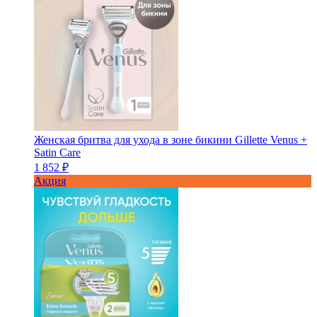
Женская бритва для ухода в зоне бикини Gillette Venus +
Satin Care
1 852 ₽
Акция