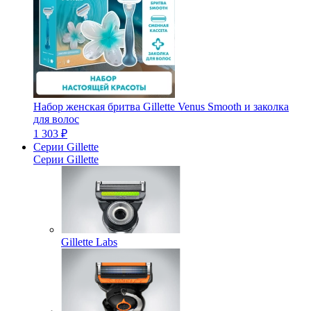
Набор женская бритва Gillette Venus Smooth и заколка
для волос
1 303 ₽
Серии Gillette
Серии Gillette
Gillette Labs