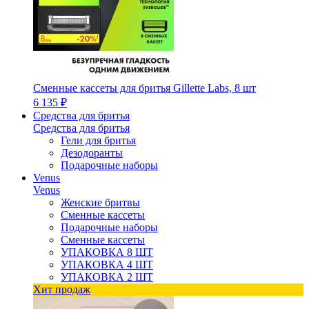
Сменные кассеты для бритья Gillette Labs, 8 шт
6 135 ₽
Средства для бритья
Средства для бритья
Гели для бритья
Дезодоранты
Подарочные наборы
Venus
Venus
Женские бритвы
Сменные кассеты
Подарочные наборы
Сменные кассеты
УПАКОВКА 8 ШТ
УПАКОВКА 4 ШТ
УПАКОВКА 2 ШТ
Хит продаж