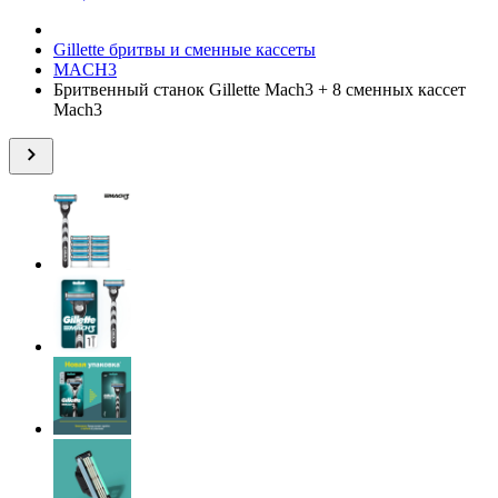
Gillette бритвы и сменные кассеты
MACH3
Бритвенный станок Gillette Mach3 + 8 сменных кассет
Mach3