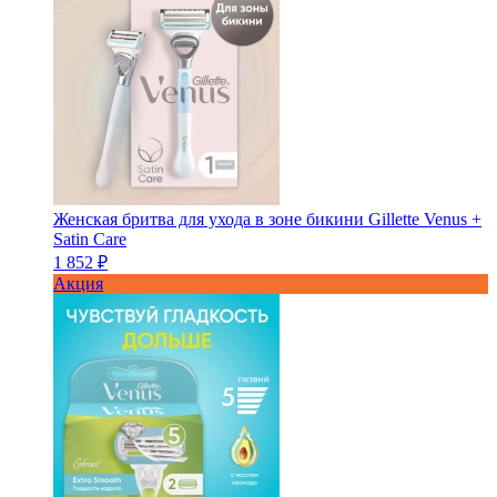
Женская бритва для ухода в зоне бикини Gillette Venus +
Satin Care
1 852 ₽
Акция