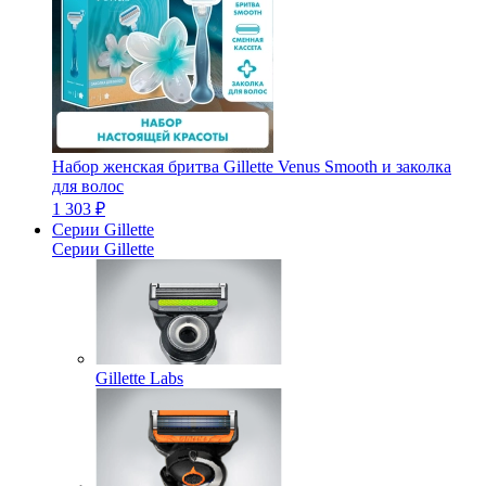
Набор женская бритва Gillette Venus Smooth и заколка
для волос
1 303 ₽
Серии Gillette
Серии Gillette
Gillette Labs