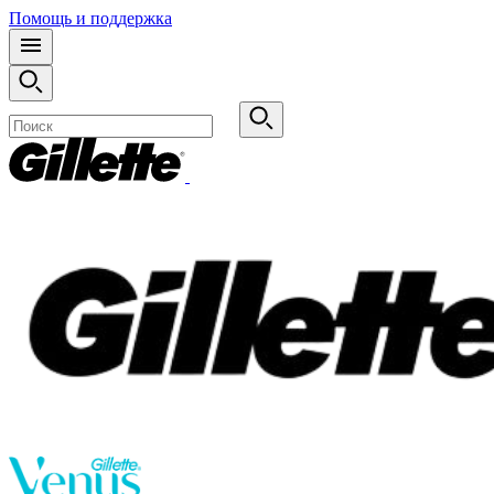
Помощь и поддержка