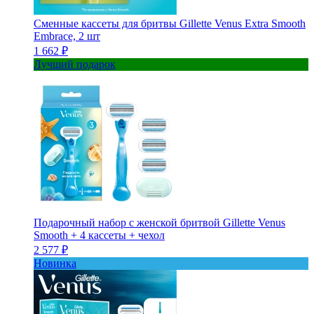
Сменные кассеты для бритвы Gillette Venus Extra Smooth
Embrace, 2 шт
1 662 ₽
Лучший подарок
Подарочный набор с женской бритвой Gillette Venus
Smooth + 4 кассеты + чехол
2 577 ₽
Новинка