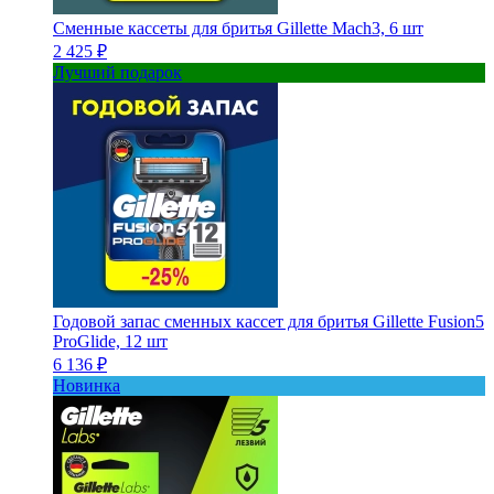
Сменные кассеты для бритья Gillette Mach3, 6 шт
2 425 ₽
Лучший подарок
Годовой запас сменных кассет для бритья Gillette Fusion5
ProGlide, 12 шт
6 136 ₽
Новинка